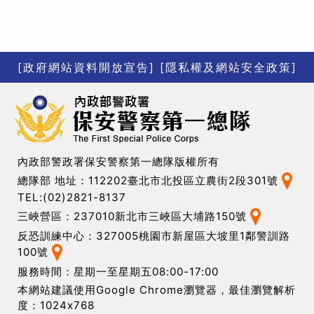
[政府網站資料開放宣告]
[隱私權及網站安全政策]
內政部警政署保安警察第一總隊版權所有
總隊部 地址：112202臺北市北投區立農街2段301號
TEL:(02)2821-8137
三峽營區：237010新北市三峽區大埔路150號
反恐訓練中心：327005桃園市新屋區大坡里1鄰警訓路
100號
服務時間：星期一至星期五08:00-17:00
本網站建議使用Google Chrome瀏覽器，最佳瀏覽解析
度：1024x768