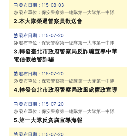
發布日期：115-08-03
發布單位：保安警察第一總隊第一大隊第一中隊
2.本大隊榮退督察員歡送會
發布日期：115-07-20
發布單位：保安警察第一總隊第一大隊第一中隊
3.轉發臺北市政府警察局反詐騙宣導中華
電信假檢警詐騙
發布日期：115-07-20
發布單位：保安警察第一總隊第一大隊第一中隊
4.轉發台北市政府警察局政風處廉政宣導
發布日期：115-07-20
發布單位：保安警察第一總隊第一大隊第一中隊
5.第一大隊反貪腐宣導海報
發布日期：115-07-20