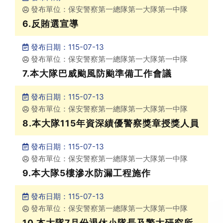
發布單位：保安警察第一總隊第一大隊第一中隊
6.反賄選宣導
發布日期：115-07-13
發布單位：保安警察第一總隊第一大隊第一中隊
7.本大隊巴威颱風防颱準備工作會議
發布日期：115-07-13
發布單位：保安警察第一總隊第一大隊第一中隊
8.本大隊115年資深績優警察獎章授獎人員
發布日期：115-07-13
發布單位：保安警察第一總隊第一大隊第一中隊
9.本大隊5樓滲水防漏工程施作
發布日期：115-07-13
發布單位：保安警察第一總隊第一大隊第一中隊
10.本大隊7月份退休小隊長及警大研究所