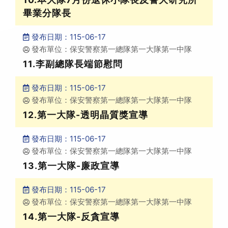
畢業分隊長
發布日期：115-06-17
發布單位：保安警察第一總隊第一大隊第一中隊
11.李副總隊長端節慰問
發布日期：115-06-17
發布單位：保安警察第一總隊第一大隊第一中隊
12.第一大隊-透明晶質獎宣導
發布日期：115-06-17
發布單位：保安警察第一總隊第一大隊第一中隊
13.第一大隊-廉政宣導
發布日期：115-06-17
發布單位：保安警察第一總隊第一大隊第一中隊
14.第一大隊-反貪宣導