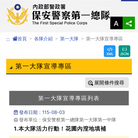
進入內容區塊
首頁
各隊介紹
第一大隊
第一大隊宣導專區
:::
第一大隊宣導專區
條件搜尋
第一大隊宣導專區列表
發布日期：115-08-03
發布單位：保安警察第一總隊第一大隊第一中隊
1.本大隊活力行動！花圃內漥地填補