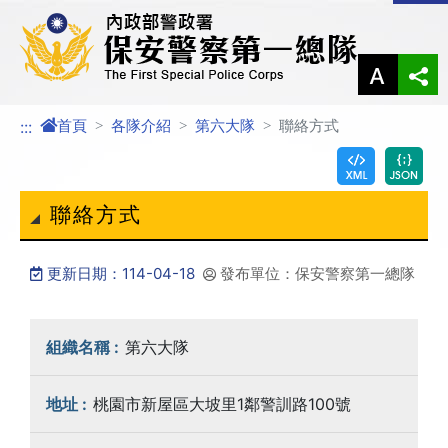
進入內容區塊
首頁
各隊介紹
第六大隊
聯絡方式
:::
聯絡方式
更新日期：114-04-18
發布單位：保安警察第一總隊
第六大隊
桃園市新屋區大坡里1鄰警訓路100號