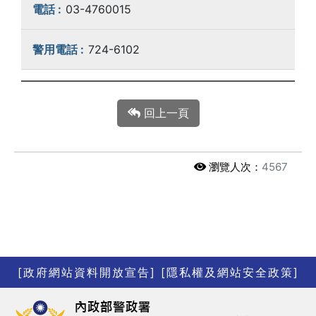
03-4760015
724-6102
回上一頁
瀏覽人次：
4567
[政府網站資料開放宣告]
[隱私權及網站安全政策]