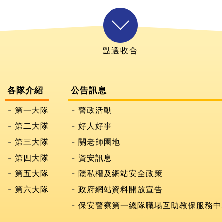
各隊介紹
公告訊息
第一大隊
警政活動
第二大隊
好人好事
第三大隊
關老師園地
第四大隊
資安訊息
第五大隊
隱私權及網站安全政策
第六大隊
政府網站資料開放宣告
保安警察第一總隊職場互助教保服務中