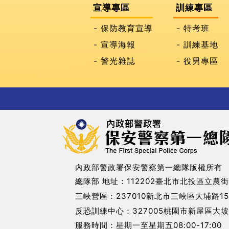
宣導專區
訓練專區
保防教育宣導
特考班
宣導海報
訓練基地
警光雜誌
役男專區
內政部警政署保安警察第一總隊版權所有
總隊部 地址：112202臺北市北投區立農街
三峽營區：237010新北市三峽區大埔路15
反恐訓練中心：327005桃園市新屋區大坡
服務時間：星期一至星期五08:00-17:00