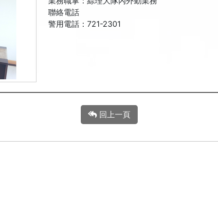
業務職掌：綜理大隊內外勤業務
聯絡電話
警用電話：721-2301
回上一頁