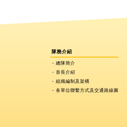
隊務介紹
總隊簡介
首長介紹
組織編制及架構
各單位聯繫方式及交通路線圖