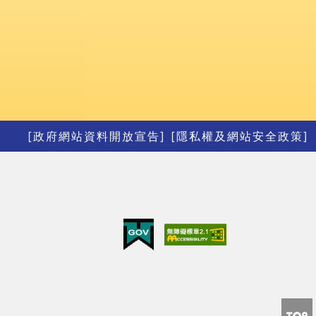
[政府網站資料開放宣告]
[隱私權及網站安全政策]