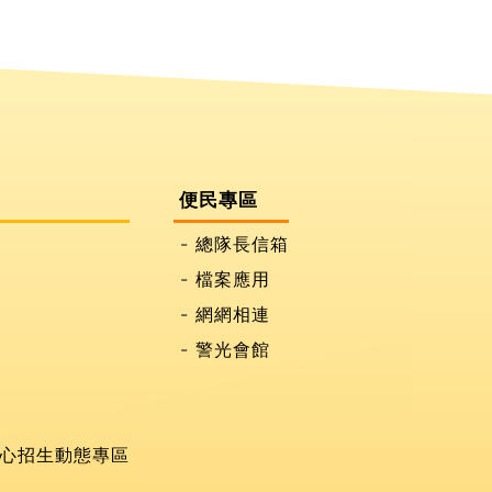
便民專區
總隊長信箱
檔案應用
網網相連
警光會館
心招生動態專區