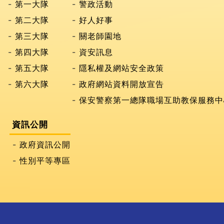
第一大隊
警政活動
第二大隊
好人好事
第三大隊
關老師園地
第四大隊
資安訊息
第五大隊
隱私權及網站安全政策
第六大隊
政府網站資料開放宣告
保安警察第一總隊職場互助教保服務中
資訊公開
政府資訊公開
性別平等專區