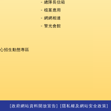
總隊長信箱
檔案應用
網網相連
警光會館
心招生動態專區
[政府網站資料開放宣告]
[隱私權及網站安全政策]