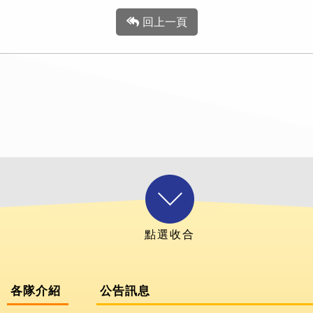
回上一頁
各隊介紹
公告訊息