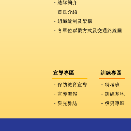
總隊簡介
首長介紹
組織編制及架構
各單位聯繫方式及交通路線圖
宣導專區
訓練專區
保防教育宣導
特考班
宣導海報
訓練基地
警光雜誌
役男專區