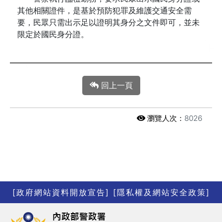
其他相關證件，是基於預防犯罪及維護交通安全需
要，民眾只需出示足以證明其身分之文件即可，並未
限定於國民身分證。
回上一頁
瀏覽人次：
8026
[政府網站資料開放宣告]
[隱私權及網站安全政策]