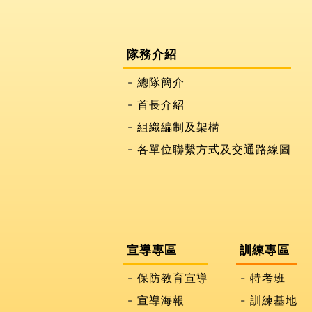
隊務介紹
總隊簡介
首長介紹
組織編制及架構
各單位聯繫方式及交通路線圖
宣導專區
訓練專區
保防教育宣導
特考班
宣導海報
訓練基地