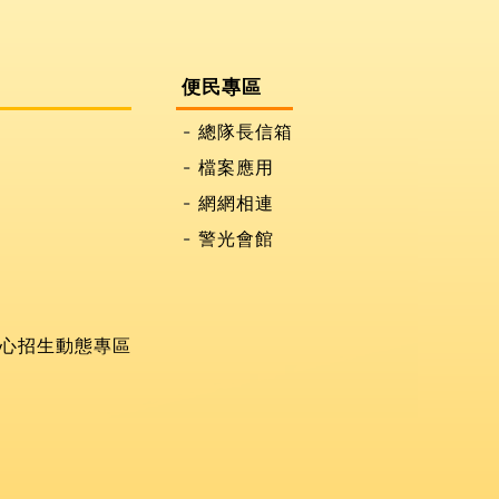
便民專區
總隊長信箱
檔案應用
網網相連
警光會館
心招生動態專區